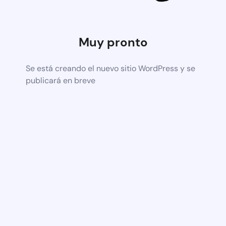
Muy pronto
Se está creando el nuevo sitio WordPress y se
publicará en breve