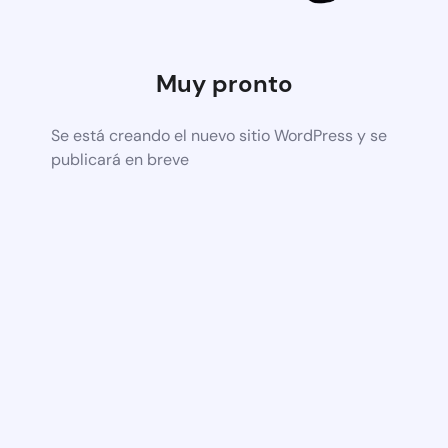
Muy pronto
Se está creando el nuevo sitio WordPress y se
publicará en breve