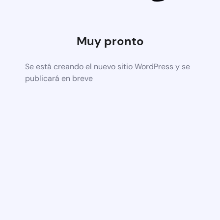
Muy pronto
Se está creando el nuevo sitio WordPress y se
publicará en breve