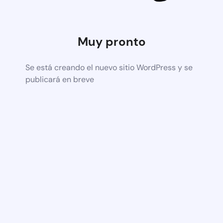
Muy pronto
Se está creando el nuevo sitio WordPress y se
publicará en breve