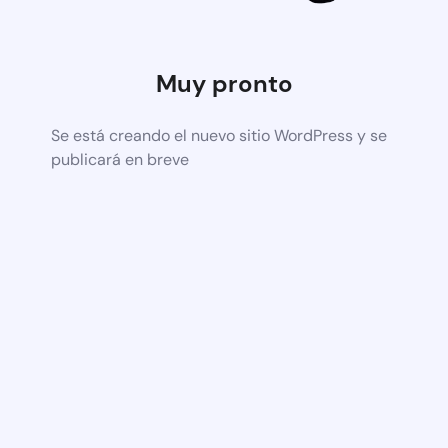
Muy pronto
Se está creando el nuevo sitio WordPress y se
publicará en breve