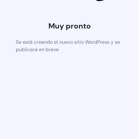
Muy pronto
Se está creando el nuevo sitio WordPress y se
publicará en breve