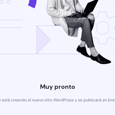
Muy pronto
 está creando el nuevo sitio WordPress y se publicará en br