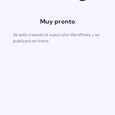
Muy pronto
Se está creando el nuevo sitio WordPress y se
publicará en breve