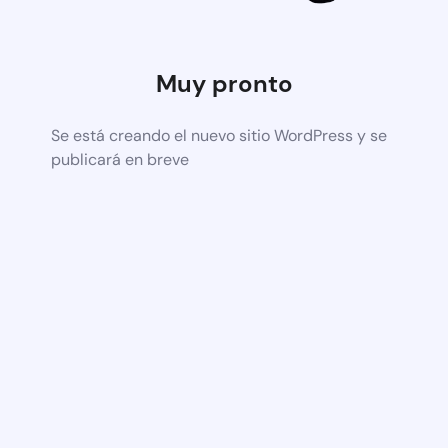
Muy pronto
Se está creando el nuevo sitio WordPress y se
publicará en breve