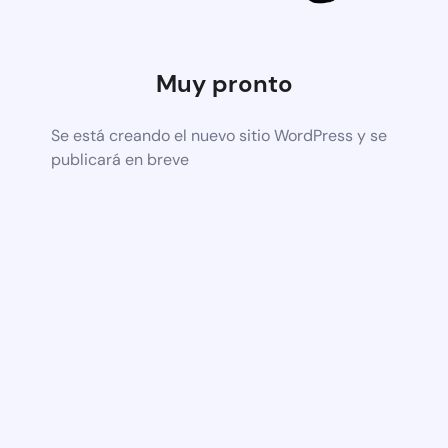
Muy pronto
Se está creando el nuevo sitio WordPress y se
publicará en breve