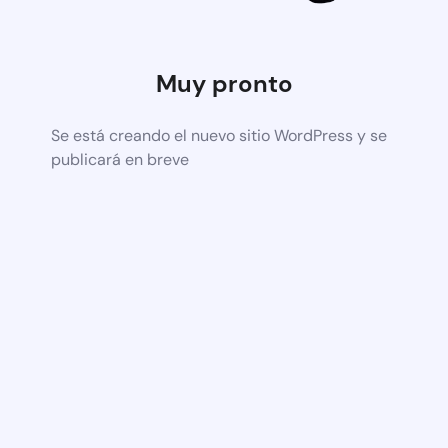
Muy pronto
Se está creando el nuevo sitio WordPress y se
publicará en breve