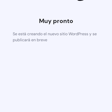
Muy pronto
Se está creando el nuevo sitio WordPress y se
publicará en breve