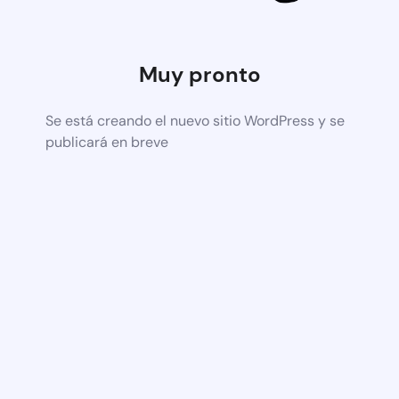
Muy pronto
Se está creando el nuevo sitio WordPress y se
publicará en breve