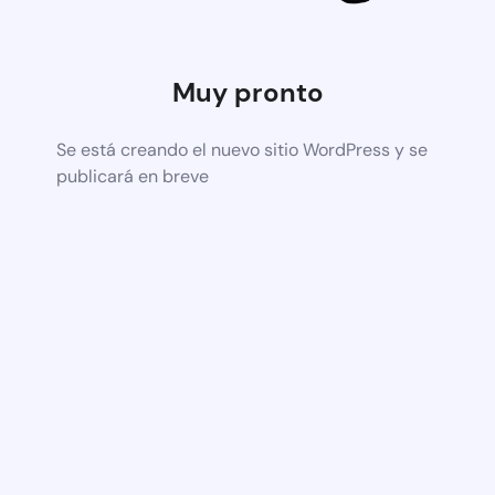
Muy pronto
Se está creando el nuevo sitio WordPress y se
publicará en breve