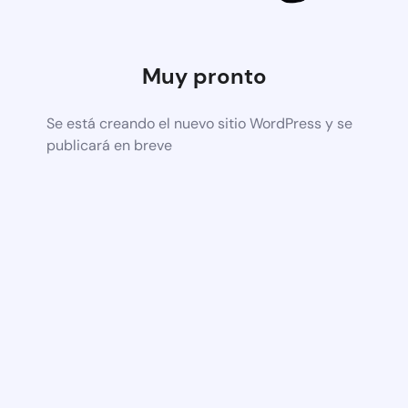
Muy pronto
Se está creando el nuevo sitio WordPress y se
publicará en breve