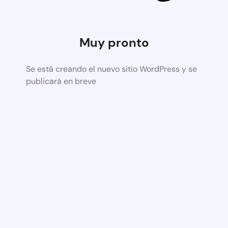
Muy pronto
Se está creando el nuevo sitio WordPress y se
publicará en breve