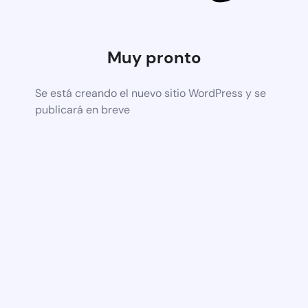
Muy pronto
Se está creando el nuevo sitio WordPress y se
publicará en breve