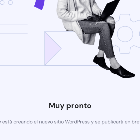
Muy pronto
 está creando el nuevo sitio WordPress y se publicará en br