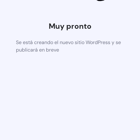
Muy pronto
Se está creando el nuevo sitio WordPress y se
publicará en breve