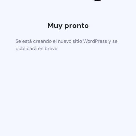
Muy pronto
Se está creando el nuevo sitio WordPress y se
publicará en breve