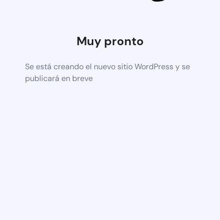
Muy pronto
Se está creando el nuevo sitio WordPress y se
publicará en breve