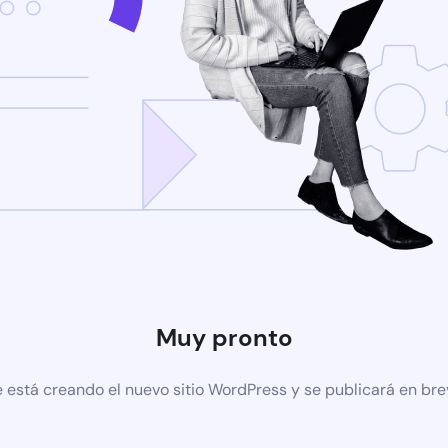
Muy pronto
 está creando el nuevo sitio WordPress y se publicará en br